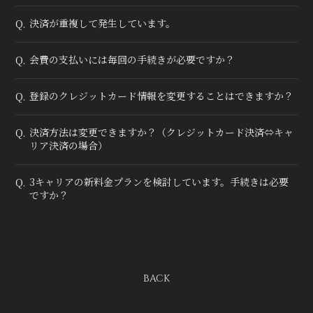
決済が重複して発生しています。
Q.
会費の支払いには毎回の手続きが必要ですか？
Q.
登録のクレジットカード情報を変更することはできますか？
Q.
決済方法は変更できますか？（クレジットカード決済⇔キャ
Q.
リア決済の場合）
3キャリアの新料金プランを検討しています。手続きは必要
Q.
ですか？
BACK