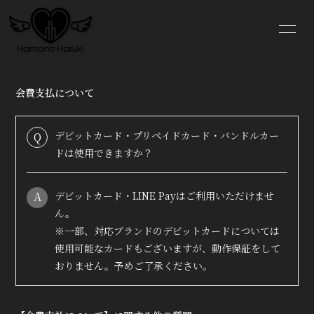
NE
WS
会費支払について
デビットカード・プリペイドカード・バンドルカー
Q
ログイン
ドは使用できますか？
A
デビットカード・LINE Payはご利用いただけませ
ん。
※一部、対応ブランドのデビットカードについては
使用可能なカードもございますが、動作保証をして
おりません。予めご了承ください。