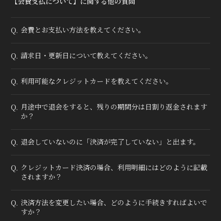
【会費支払について】に関する他の質問
会費とお支払い方法を教えてください。
Q.
請求日・更新日について教えてください。
Q.
利用可能なクレジットカードを教えてください。
Q.
月途中で退会をすると、残りの期間分は日割り返金されます
Q.
か？
退会していないのに「決済が完了していない」と出ます。
Q.
クレジットカード決済の場合、利用明細にはどのように記載
Q.
されますか？
決済方法を変更したい場合、どのように手続きすればよいで
Q.
すか？